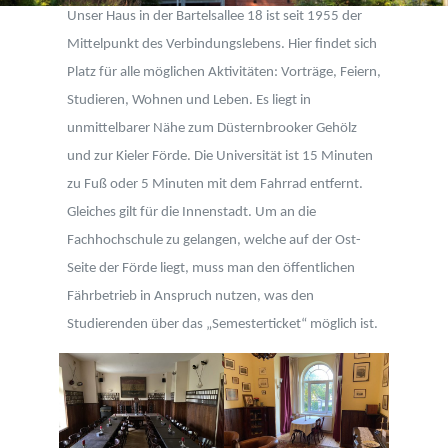
Unser Haus in der Bartelsallee 18 ist seit 1955 der
Mittelpunkt des Verbindungslebens. Hier findet sich
Platz für alle möglichen Aktivitäten: Vorträge, Feiern,
Studieren, Wohnen und Leben. Es liegt in
unmittelbarer Nähe zum Düsternbrooker Gehölz
und zur Kieler Förde. Die Universität ist 15 Minuten
zu Fuß oder 5 Minuten mit dem Fahrrad entfernt.
Gleiches gilt für die Innenstadt. Um an die
Fachhochschule zu gelangen, welche auf der Ost-
Seite der Förde liegt, muss man den öffentlichen
Fährbetrieb in Anspruch nutzen, was den
Studierenden über das „Semesterticket“ möglich ist.